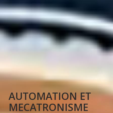
AUTOMATION ET
MECATRONISME