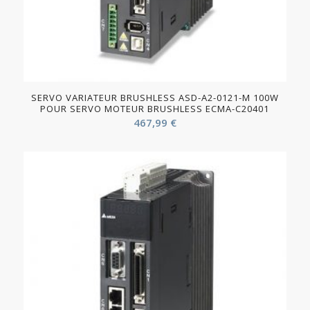
SERVO VARIATEUR BRUSHLESS ASD-A2-0121-M 100W
POUR SERVO MOTEUR BRUSHLESS ECMA-C20401
467,99
€