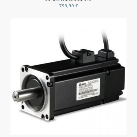
799,99
€