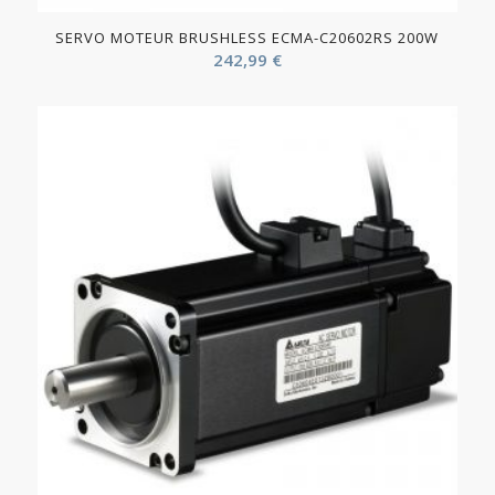
SERVO MOTEUR BRUSHLESS ECMA-C20602RS 200W
242,99
€