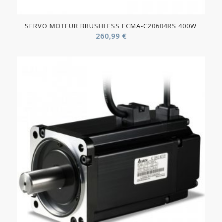
SERVO MOTEUR BRUSHLESS ECMA-C20604RS 400W
260,99
€