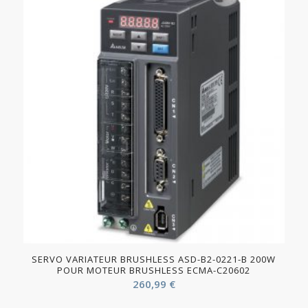
SERVO VARIATEUR BRUSHLESS ASD-B2-0221-B 200W
POUR MOTEUR BRUSHLESS ECMA-C20602
260,99
€