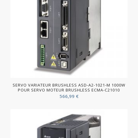
SERVO VARIATEUR BRUSHLESS ASD-A2-1021-M 1000W
POUR SERVO MOTEUR BRUSHLESS ECMA-C21010
566,99
€