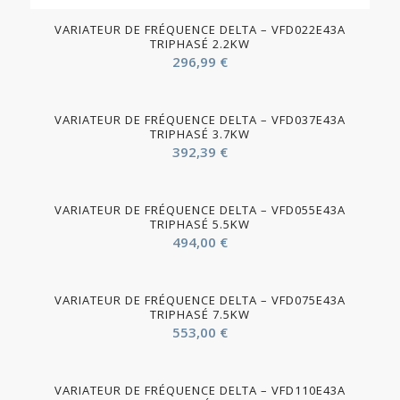
VARIATEUR DE FRÉQUENCE DELTA – VFD022E43A
TRIPHASÉ 2.2KW
296,99
€
VARIATEUR DE FRÉQUENCE DELTA – VFD037E43A
TRIPHASÉ 3.7KW
392,39
€
VARIATEUR DE FRÉQUENCE DELTA – VFD055E43A
TRIPHASÉ 5.5KW
494,00
€
VARIATEUR DE FRÉQUENCE DELTA – VFD075E43A
TRIPHASÉ 7.5KW
553,00
€
VARIATEUR DE FRÉQUENCE DELTA – VFD110E43A