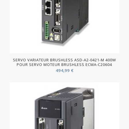
SERVO VARIATEUR BRUSHLESS ASD-A2-0421-M 400W
POUR SERVO MOTEUR BRUSHLESS ECMA-C20604
494,99
€