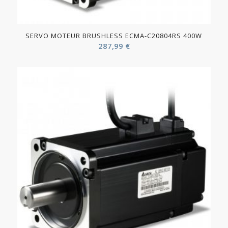
SERVO MOTEUR BRUSHLESS ECMA-C20804RS 400W
287,99
€