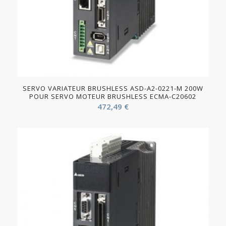
SERVO VARIATEUR BRUSHLESS ASD-A2-0221-M 200W
POUR SERVO MOTEUR BRUSHLESS ECMA-C20602
472,49
€