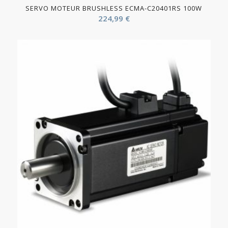
SERVO MOTEUR BRUSHLESS ECMA-C20401RS 100W
224,99
€