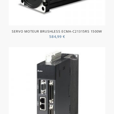
SERVO MOTEUR BRUSHLESS ECMA-C21315RS 1500W
584,99
€