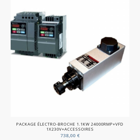
PACKAGE ÉLECTRO-BROCHE 1.1KW 24000RMP+VFD
1X230V+ACCESSOIRES
738,00
€