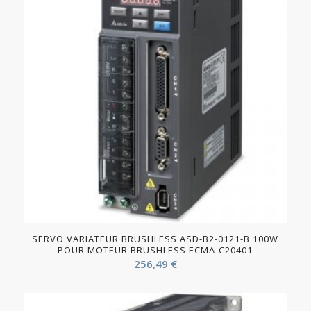
SERVO VARIATEUR BRUSHLESS ASD-B2-0121-B 100W
POUR MOTEUR BRUSHLESS ECMA-C20401
256,49
€