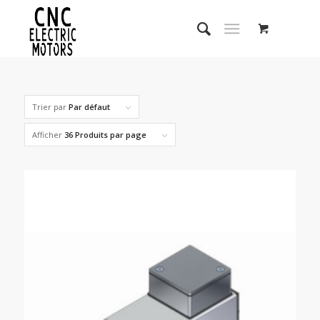
Trier par
Par défaut
Afficher
36 Produits par page