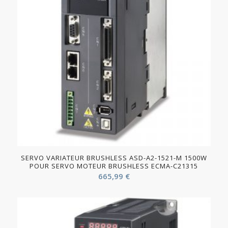
SERVO VARIATEUR BRUSHLESS ASD-A2-1521-M 1500W
POUR SERVO MOTEUR BRUSHLESS ECMA-C21315
665,99
€