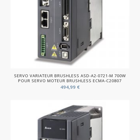
SERVO VARIATEUR BRUSHLESS ASD-A2-0721-M 700W
POUR SERVO MOTEUR BRUSHLESS ECMA-C20807
494,99
€